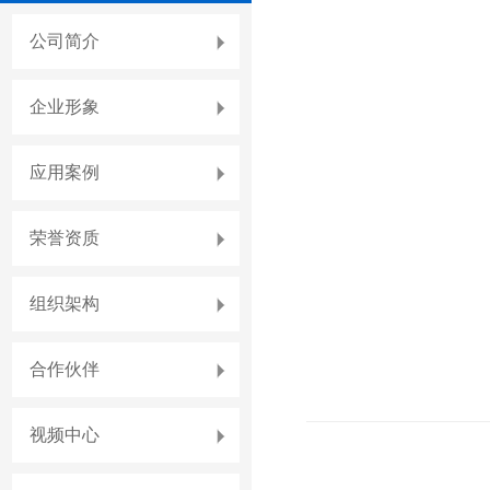
公司简介
企业形象
应用案例
荣誉资质
组织架构
合作伙伴
视频中心