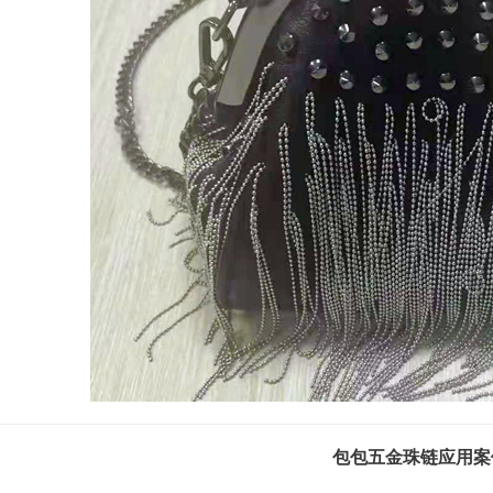
包包五金珠链应用案