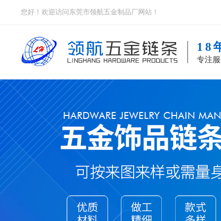
您好！欢迎访问东莞市领航五金制品厂网站！
1
专注服