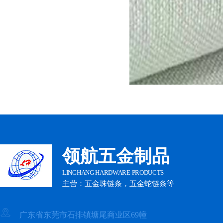
领航五金制品
LINGHANG HARDWARE PRODUCTS
主营：五金珠链条，五金蛇链条等
广东省东莞市石排镇塘尾商业区69幢