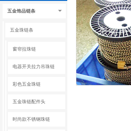
五金饰品链条
五金珠链条
窗帘拉珠链
电器开关拉力吊珠链
彩色五金珠链
五金珠链配件头
时尚款不锈钢珠链