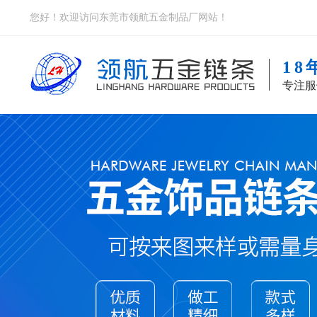
您好！欢迎访问东莞市领航五金制品厂网站！
1
专注服