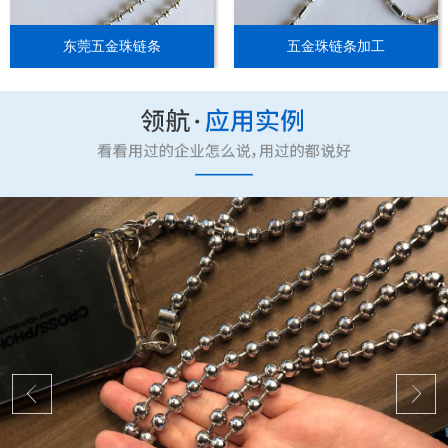
东莞五金珠链条
五金珠链条加工