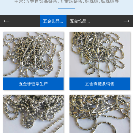
五金饰品...
五金饰品...
五金珠链条生产
五金珠链条销售