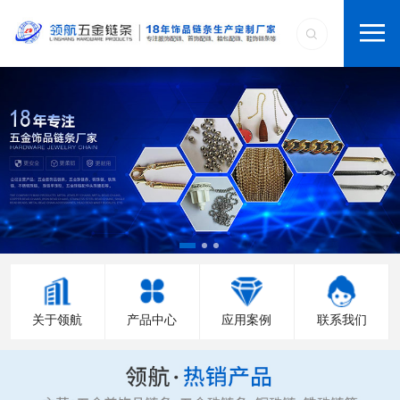
关于领航
产品中心
应用案例
联系我们