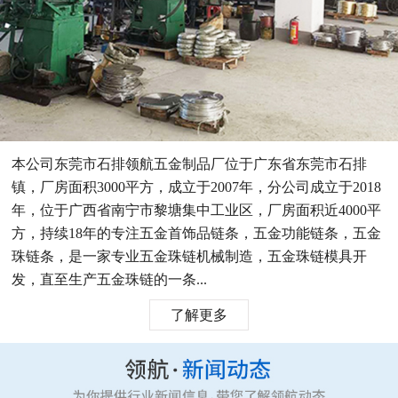
本公司东莞市石排领航五金制品厂位于广东省东莞市石排
镇，厂房面积3000平方，成立于2007年，分公司成立于2018
年，位于广西省南宁市黎塘集中工业区，厂房面积近4000平
方，持续18年的专注五金首饰品链条，五金功能链条，五金
珠链条，是一家专业五金珠链机械制造，五金珠链模具开
发，直至生产五金珠链的一条...
了解更多