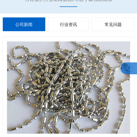
公司新闻
行业资讯
常见问题