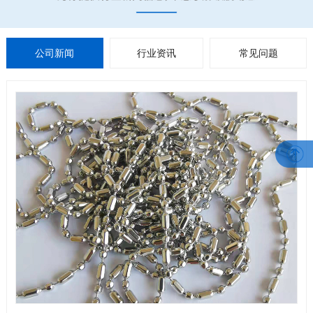
公司新闻
行业资讯
常见问题