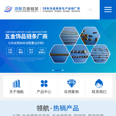
关于领航
产品中心
应用案例
联系我们