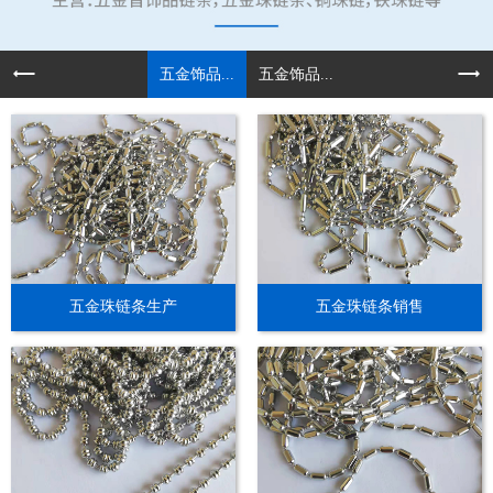
五金饰品...
五金饰品...
五金珠链条生产
五金珠链条销售