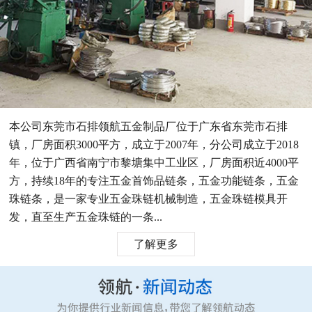
本公司东莞市石排领航五金制品厂位于广东省东莞市石排
镇，厂房面积3000平方，成立于2007年，分公司成立于2018
年，位于广西省南宁市黎塘集中工业区，厂房面积近4000平
方，持续18年的专注五金首饰品链条，五金功能链条，五金
珠链条，是一家专业五金珠链机械制造，五金珠链模具开
发，直至生产五金珠链的一条...
了解更多