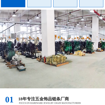
01
18年专注五金饰品链条厂商
FOCUS ON HARDWARE JEWELRY CHAIN MANUFACTURERS