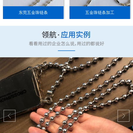
东莞五金珠链条
五金珠链条加工