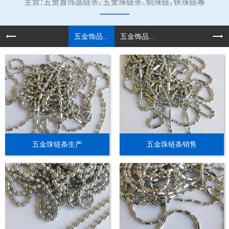
五金饰品...
五金饰品...
五金珠链条生产
五金珠链条销售