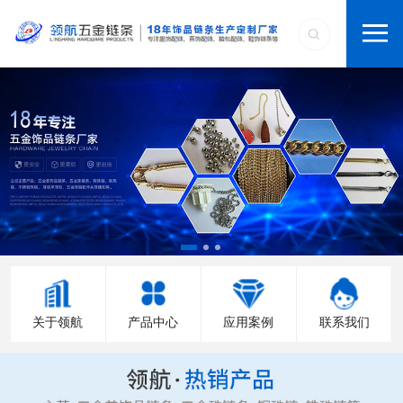
关于领航
产品中心
应用案例
联系我们