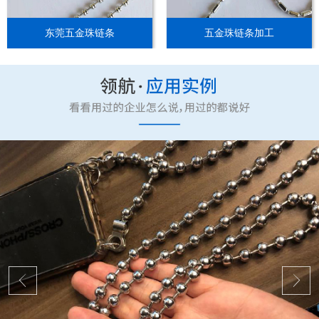
东莞五金珠链条
五金珠链条加工