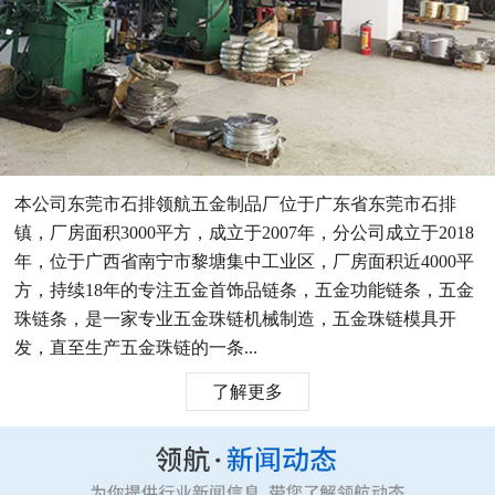
本公司东莞市石排领航五金制品厂位于广东省东莞市石排
镇，厂房面积3000平方，成立于2007年，分公司成立于2018
年，位于广西省南宁市黎塘集中工业区，厂房面积近4000平
方，持续18年的专注五金首饰品链条，五金功能链条，五金
珠链条，是一家专业五金珠链机械制造，五金珠链模具开
发，直至生产五金珠链的一条...
了解更多