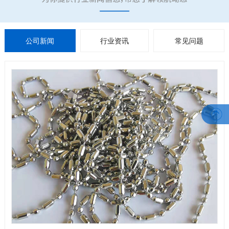
公司新闻
行业资讯
常见问题